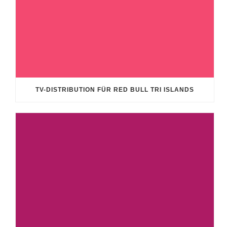
TV-DISTRIBUTION FÜR RED BULL TRI ISLANDS