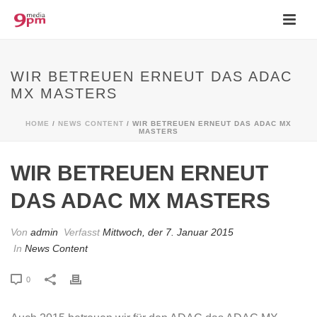
WIR BETREUEN ERNEUT DAS ADAC
MX MASTERS
HOME
/
NEWS CONTENT
/ WIR BETREUEN ERNEUT DAS ADAC MX
MASTERS
WIR BETREUEN ERNEUT
DAS ADAC MX MASTERS
Von
admin
Verfasst
Mittwoch, der 7. Januar 2015
In
News Content
0