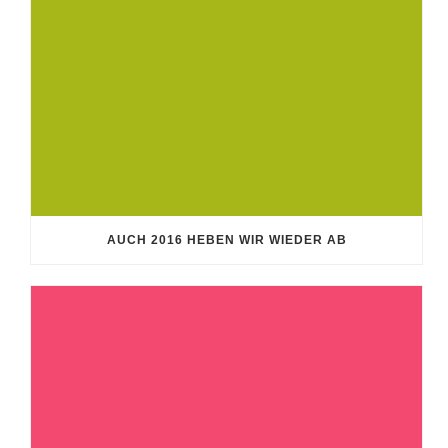
AUCH 2016 HEBEN WIR WIEDER AB