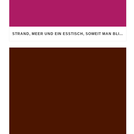
STRAND, MEER UND EIN ESSTISCH, SOWEIT MAN BLICKEN KANN!