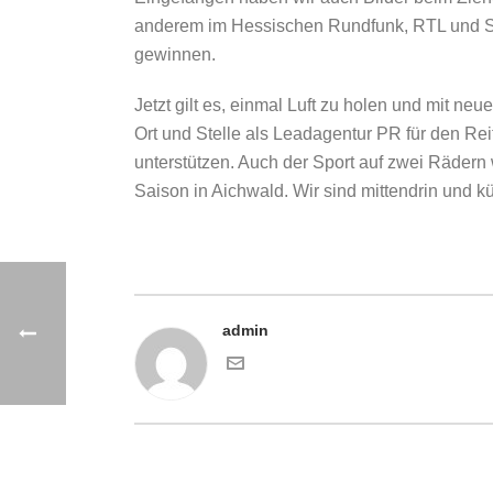
anderem im Hessischen Rundfunk, RTL und SAT
gewinnen.
Jetzt gilt es, einmal Luft zu holen und mit n
Ort und Stelle als Leadagentur PR für den Re
unterstützen. Auch der Sport auf zwei Rädern
Saison in Aichwald. Wir sind mittendrin und 
admin