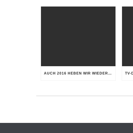
AUCH 2016 HEBEN WIR WIEDER AB