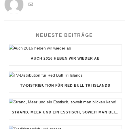
NEUESTE BEITRÄGE
AUCH 2016 HEBEN WIR WIEDER AB
TV-DISTRIBUTION FÜR RED BULL TRI ISLANDS
STRAND, MEER UND EIN ESSTISCH, SOWEIT MAN BLICKEN KANN!