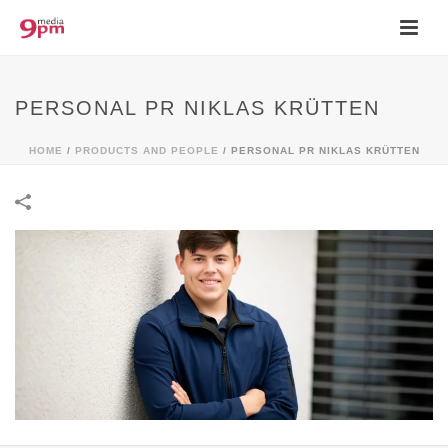
PERSONAL PR NIKLAS KRÜTTEN
HOME
/
PRODUCTS AND PEOPLE
/
PERSONAL PR NIKLAS KRÜTTEN