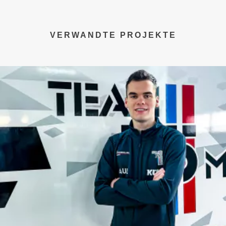
VERWANDTE PROJEKTE