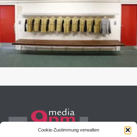
Cookie-Zustimmung verwalten