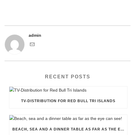
admin
RECENT POSTS
TV-DISTRIBUTION FOR RED BULL TRI ISLANDS
BEACH, SEA AND A DINNER TABLE AS FAR AS THE EYE CAN SEE!