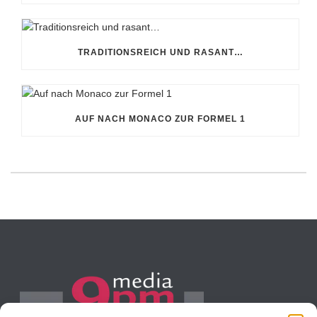
TRADITIONSREICH UND RASANT…
AUF NACH MONACO ZUR FORMEL 1