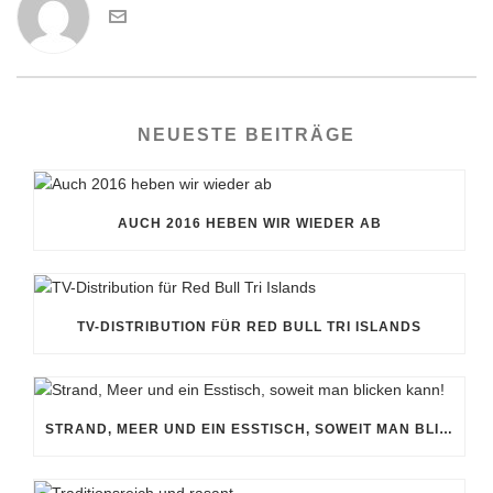
NEUESTE BEITRÄGE
AUCH 2016 HEBEN WIR WIEDER AB
TV-DISTRIBUTION FÜR RED BULL TRI ISLANDS
STRAND, MEER UND EIN ESSTISCH, SOWEIT MAN BLICKEN KANN!