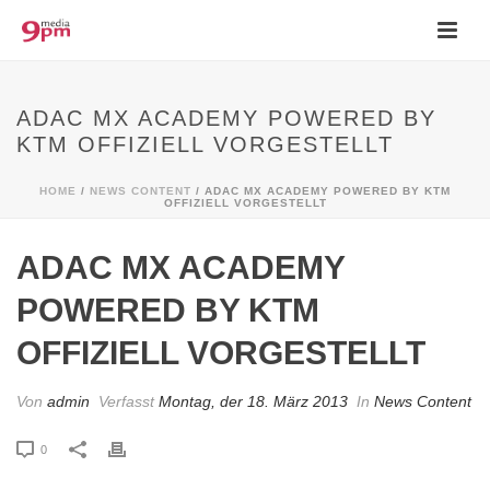
ADAC MX ACADEMY POWERED BY
KTM OFFIZIELL VORGESTELLT
HOME
/
NEWS CONTENT
/ ADAC MX ACADEMY POWERED BY KTM
OFFIZIELL VORGESTELLT
ADAC MX ACADEMY
POWERED BY KTM
OFFIZIELL VORGESTELLT
Von
admin
Verfasst
Montag, der 18. März 2013
In
News Content
0