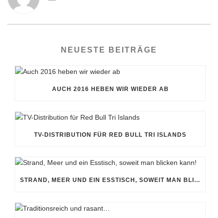
NEUESTE BEITRÄGE
AUCH 2016 HEBEN WIR WIEDER AB
TV-DISTRIBUTION FÜR RED BULL TRI ISLANDS
STRAND, MEER UND EIN ESSTISCH, SOWEIT MAN BLICKEN KANN!