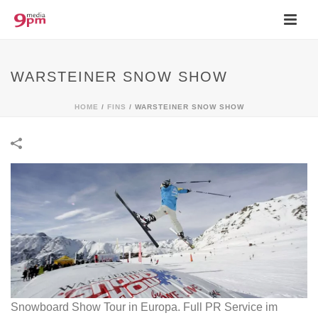
WARSTEINER SNOW SHOW
HOME
/
FINS
/
WARSTEINER SNOW SHOW
Snowboard Show Tour in Europa. Full PR Service im