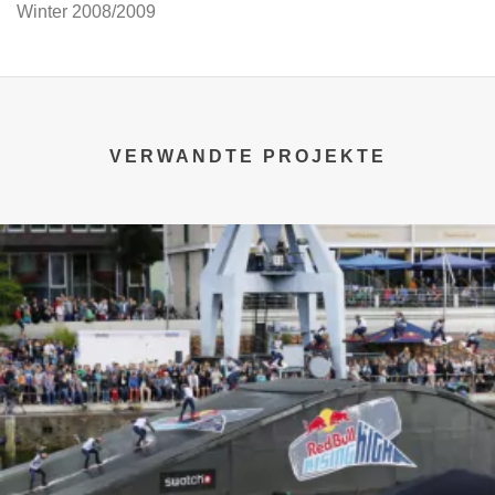
Winter 2008/2009
VERWANDTE PROJEKTE