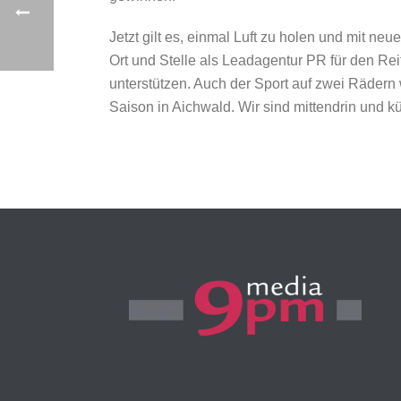
Jetzt gilt es, einmal Luft zu holen und mit n
Ort und Stelle als Leadagentur PR für den Re
unterstützen. Auch der Sport auf zwei Rädern
Saison in Aichwald. Wir sind mittendrin und 