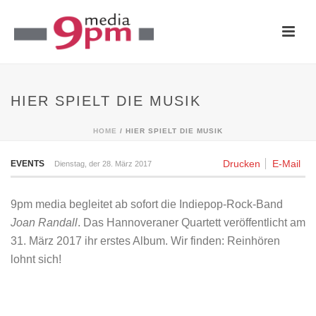
HIER SPIELT DIE MUSIK
HOME
/
HIER SPIELT DIE MUSIK
Drucken
E-Mail
EVENTS
Dienstag, der 28. März 2017
9pm media begleitet ab sofort die Indiepop-Rock-Band
Joan Randall
. Das Hannoveraner Quartett veröffentlicht am
31. März 2017 ihr erstes Album. Wir finden: Reinhören
lohnt sich!